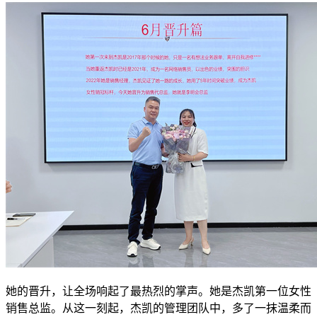
她的晋升，让全场响起了最热烈的掌声。她是杰凯第一位女性
销售总监。从这一刻起，杰凯的管理团队中，多了一抹温柔而