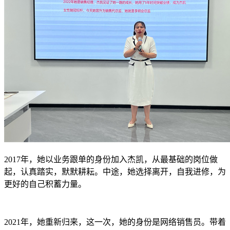
2017年，她以业务跟单的身份加入杰凯，从最基础的岗位做
起，认真踏实，默默耕耘。中途，她选择离开，自我进修，为
更好的自己积蓄力量。
2021年，她重新归来，这一次，她的身份是网络销售员。带着