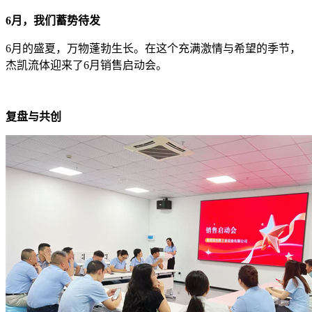
6月，我们蓄势待发
6月的盛夏，万物蓬勃生长。在这个充满激情与希望的季节，
杰凯流体迎来了6月销售启动会。
复盘与共创