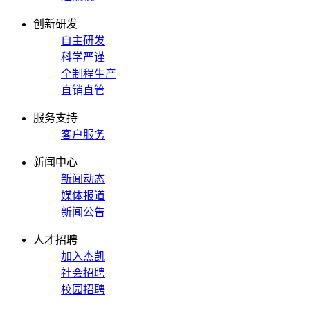
创新研发
自主研发
科学严谨
全制程生产
直销直管
服务支持
客户服务
新闻中心
新闻动态
媒体报道
新闻公告
人才招聘
加入杰凯
社会招聘
校园招聘