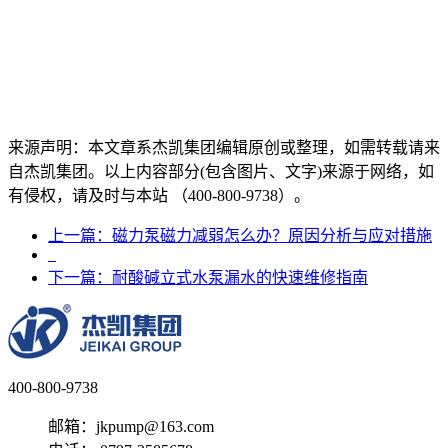
来源声明：本文章系杰凯集团编辑原创或整理，如需转载请来
自杰凯集团。以上内容部分(包含图片、文字)来源于网络，如
有侵权，请及时与本站 （400-800-9738）。
上一篇：磁力泵磁力减弱怎么办？原因分析与应对措施
下一篇：耐酸碱立式水泵漏水的快速维修指南
400-800-9738
邮箱：jkpump@163.com