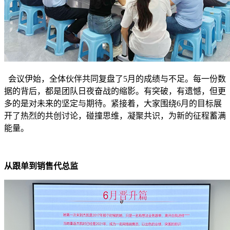
会议伊始，全体伙伴共同复盘了5月的成绩与不足。每一份数
据的背后，都是团队日夜奋战的缩影。有突破，有遗憾，但更
多的是对未来的坚定与期待。紧接着，大家围绕6月的目标展
开了热烈的共创讨论，碰撞思维，凝聚共识，为新的征程蓄满
能量。
从跟单到销售代总监