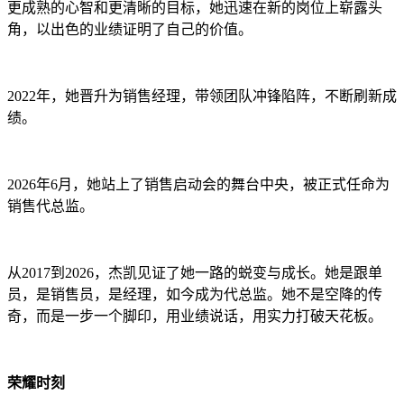
更成熟的心智和更清晰的目标，她迅速在新的岗位上崭露头
角，以出色的业绩证明了自己的价值。
2022年，她晋升为销售经理，带领团队冲锋陷阵，不断刷新成
绩。
2026年6月，她站上了销售启动会的舞台中央，被正式任命为
销售代总监。
从2017到2026，杰凯见证了她一路的蜕变与成长。她是跟单
员，是销售员，是经理，如今成为代总监。她不是空降的传
奇，而是一步一个脚印，用业绩说话，用实力打破天花板。
荣耀时刻