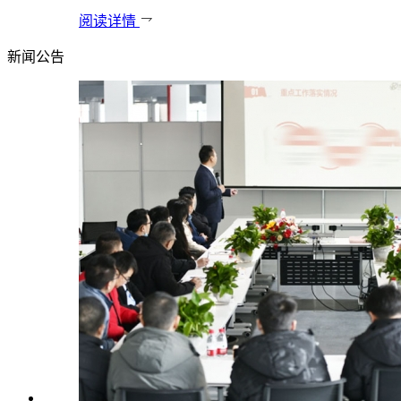
阅读详情
新闻公告