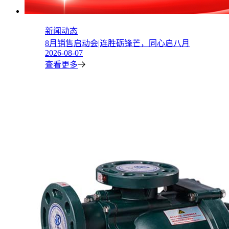
新闻动态
8月销售启动会|连胜砺锋芒，同心启八月
2026-08-07
查看更多