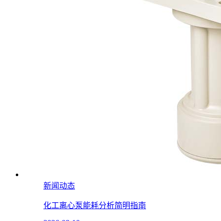
新闻动态
化工离心泵能耗分析简明指南