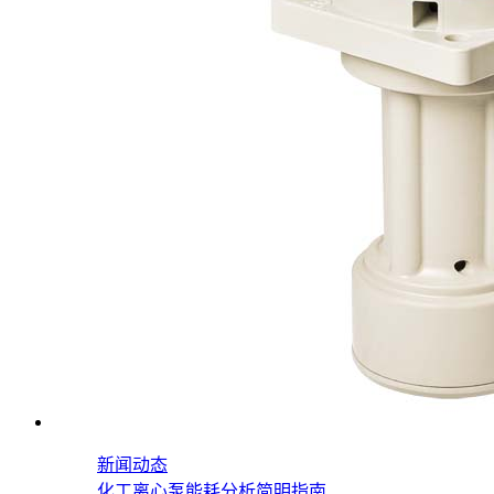
新闻动态
化工离心泵能耗分析简明指南