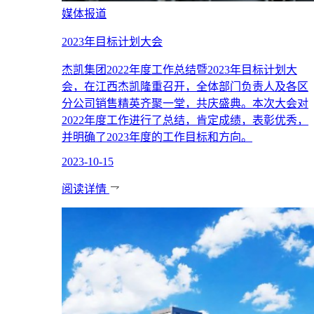
媒体报道
2023年目标计划大会
杰凯集团2022年度工作总结暨2023年目标计划大
会，在江西杰凯隆重召开，全体部门负责人及各区
分公司销售精英齐聚一堂，共庆盛典。本次大会对
2022年度工作进行了总结，肯定成绩，表彰优秀，
并明确了2023年度的工作目标和方向。
2023-10-15
阅读详情