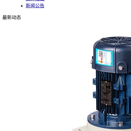
新闻公告
最新动态