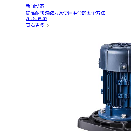
新闻动态
提高耐酸碱磁力泵使用寿命的五个方法
2026-08-05
查看更多