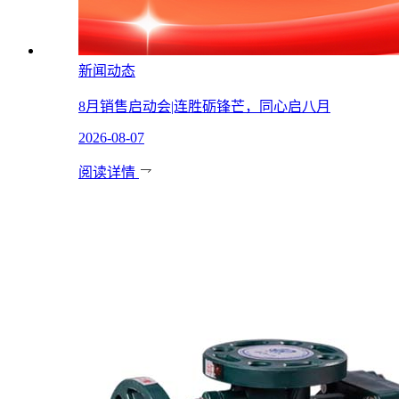
新闻动态
8月销售启动会|连胜砺锋芒，同心启八月
2026-08-07
阅读详情