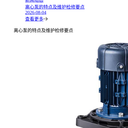
新闻动态
离心泵的特点及维护检修要点
2026-08-04
查看更多
离心泵的特点及维护检修要点