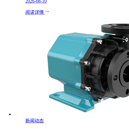
2026-08-10
阅读详情
新闻动态