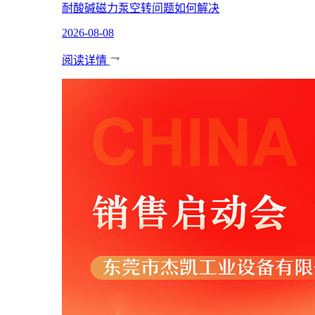
耐酸碱磁力泵空转问题如何解决
2026-08-08
阅读详情