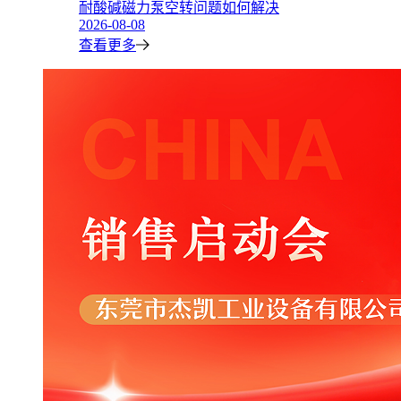
耐酸碱磁力泵空转问题如何解决
2026-08-08
查看更多