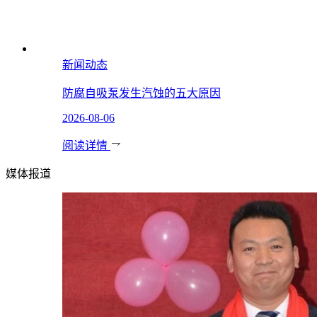
新闻动态
防腐自吸泵发生汽蚀的五大原因
2026-08-06
阅读详情
媒体报道