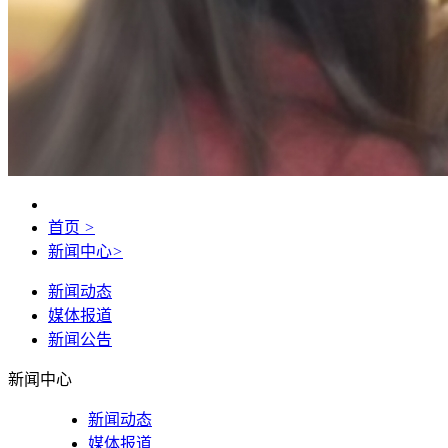
首页
>
新闻中心
>
新闻动态
媒体报道
新闻公告
新闻中心
新闻动态
媒体报道