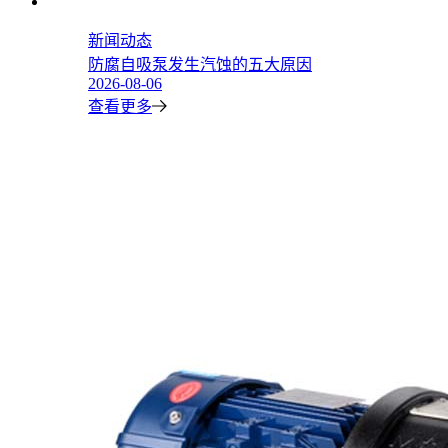
新闻动态
防腐自吸泵发生汽蚀的五大原因
2026-08-06
查看更多