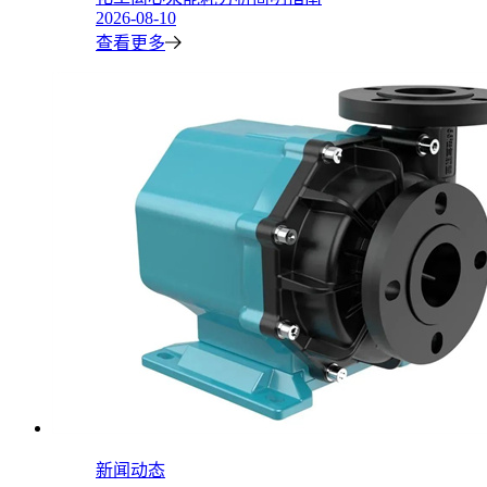
2026-08-10
查看更多
新闻动态