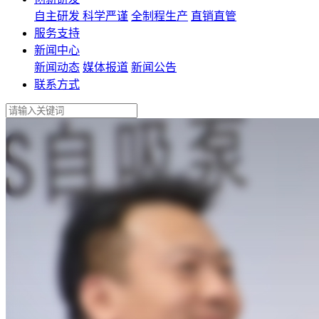
自主研发
科学严谨
全制程生产
直销直管
服务支持
新闻中心
新闻动态
媒体报道
新闻公告
联系方式