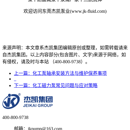
欢迎访问东莞杰凯泵业(www.jk-fluid.com)
来源声明：本文章系杰凯集团编辑原创或整理，如需转载请来
自杰凯集团。以上内容部分(包含图片、文字)来源于网络，如
有侵权，请及时与本站 （400-800-9738）。
上一篇：化工泵轴承安装方法与维护保养事项
下一篇：化工磁力泵常见问题与应对策略
400-800-9738
邮箱：jkpump@163.com