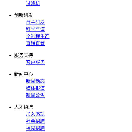
过滤机
创新研发
自主研发
科学严谨
全制程生产
直销直管
服务支持
客户服务
新闻中心
新闻动态
媒体报道
新闻公告
人才招聘
加入杰凯
社会招聘
校园招聘