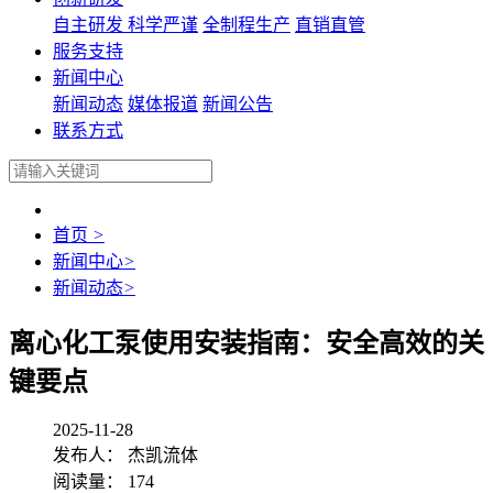
自主研发
科学严谨
全制程生产
直销直管
服务支持
新闻中心
新闻动态
媒体报道
新闻公告
联系方式
首页
>
新闻中心
>
新闻动态
>
离心化工泵使用安装指南：安全高效的关
键要点
2025-11-28
发布人： 杰凯流体
阅读量： 174