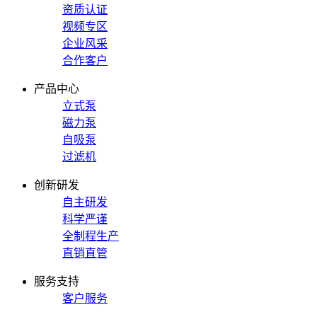
资质认证
视频专区
企业风采
合作客户
产品中心
立式泵
磁力泵
自吸泵
过滤机
创新研发
自主研发
科学严谨
全制程生产
直销直管
服务支持
客户服务