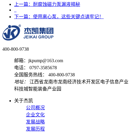
上一篇：耐腐蚀磁力泵漏液揭秘
下一篇：使用离心泵，这些关键点请牢记！
400-800-9738
邮箱：jkpump@163.com
电话： 0797-3585678
全国服务热线： 400-800-9738
地址：
江西省龙南市龙南经济技术开发区电子信息产业
科技城智能装备产业园
关于杰凯
公司概况
企业文化
发展战略
发展历程